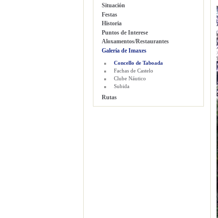
Situación
Festas
Historia
Puntos de Interese
Aloxamentos/Restaurantes
Galería de Imaxes
Concello de Taboada
Fachas de Castelo
Clube Náutico
Subida
Rutas