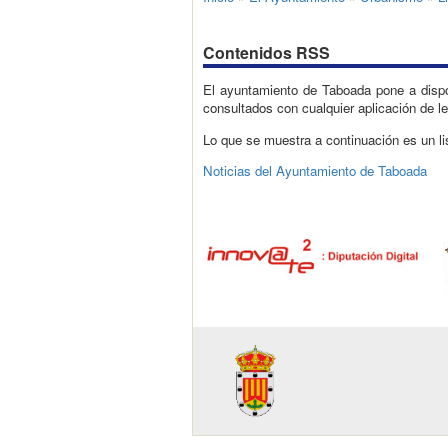
Contenidos RSS
El ayuntamiento de Taboada pone a dispo
consultados con cualquier aplicación de l
Lo que se muestra a continuación es un li
Noticias del Ayuntamiento de Taboada