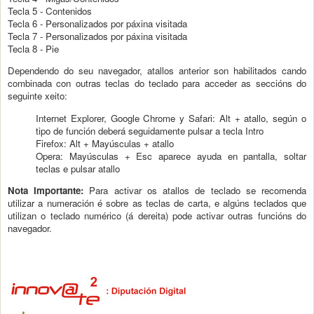
Tecla 5 - Contenidos
Tecla 6 - Personalizados por páxina visitada
Tecla 7 - Personalizados por páxina visitada
Tecla 8 - Pie
Dependendo do seu navegador, atallos anterior son habilitados cando
combinada con outras teclas do teclado para acceder as seccións do
seguinte xeito:
Internet Explorer, Google Chrome y Safari: Alt + atallo, según o
tipo de función deberá seguidamente pulsar a tecla Intro
Firefox: Alt + Mayúsculas + atallo
Opera: Mayúsculas + Esc aparece ayuda en pantalla, soltar
teclas e pulsar atallo
Nota Importante:
Para activar os atallos de teclado se recomenda
utilizar a numeración é sobre as teclas de carta, e algúns teclados que
utilizan o teclado numérico (á dereita) pode activar outras funcións do
navegador.