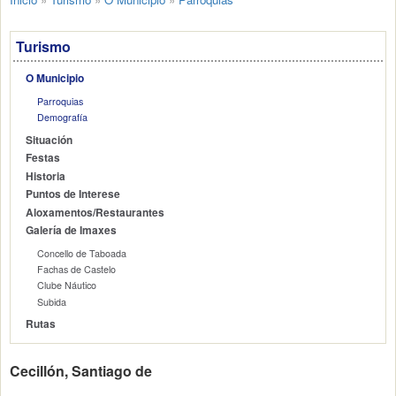
Turismo
O Municipio
Parroquias
Demografía
Situación
Festas
Historia
Puntos de Interese
Aloxamentos/Restaurantes
Galería de Imaxes
Concello de Taboada
Fachas de Castelo
Clube Náutico
Subida
Rutas
Cecillón, Santiago de