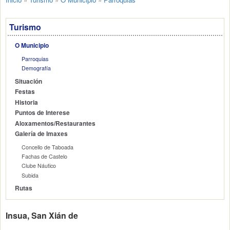
Turismo
O Municipio
Parroquias
Demografía
Situación
Festas
Historia
Puntos de Interese
Aloxamentos/Restaurantes
Galería de Imaxes
Concello de Taboada
Fachas de Castelo
Clube Náutico
Subida
Rutas
Insua, San Xián de