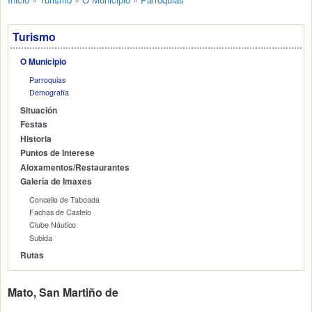
Turismo
O Municipio
Parroquias
Demografía
Situación
Festas
Historia
Puntos de Interese
Aloxamentos/Restaurantes
Galería de Imaxes
Concello de Taboada
Fachas de Castelo
Clube Náutico
Subida
Rutas
Mato, San Martiño de