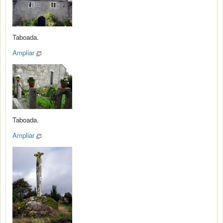
Taboada.
Ampliar
Taboada.
Ampliar