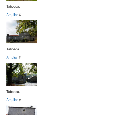
Taboada.
Ampliar
Taboada.
Ampliar
Taboada.
Ampliar