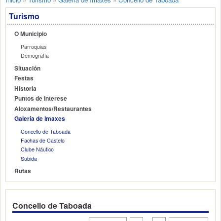
Turismo
O Municipio
Parroquias
Demografía
Situación
Festas
Historia
Puntos de Interese
Aloxamentos/Restaurantes
Galería de Imaxes
Concello de Taboada
Fachas de Castelo
Clube Náutico
Subida
Rutas
Concello de Taboada