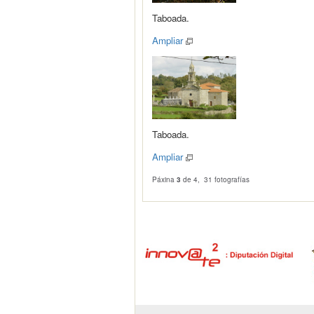
Taboada.
Ampliar
Taboada.
Ampliar
Páxina
3
de 4, 31 fotografías