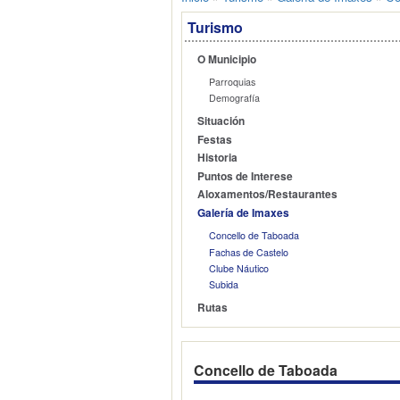
Turismo
O Municipio
Parroquias
Demografía
Situación
Festas
Historia
Puntos de Interese
Aloxamentos/Restaurantes
Galería de Imaxes
Concello de Taboada
Fachas de Castelo
Clube Náutico
Subida
Rutas
Concello de Taboada