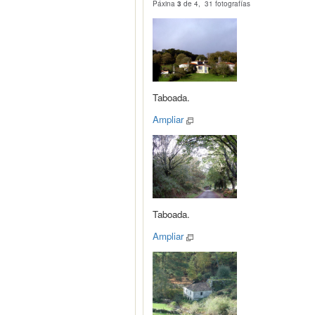
Páxina
3
de 4, 31 fotografías
Taboada.
Ampliar
Taboada.
Ampliar