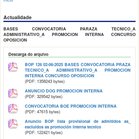
Actualidade
BASES CONVOCATORIA PARAZA TECNICO_A
ADMINISTRATIVO_A PROMOCION INTERNA CONCURSO
OPOSICION
Descarga do arquivo
BOP 126 02-06-2025 BASES CONVOCATORIA PRAZA
TECNICO_A ADMINISTRATIVO_A PROMOCION
INTERNA CONCURSO OPOSICION
(PDF: 1358243 bytes)
ANUNCIO DOG PROMOCION INTERNA
(PDF: 329542 bytes)
CONVOCATORIA BOE PROMOCION INTERNA
(PDF: 47615 bytes)
Anuncio BOP lista provisional de admitidos as_
escluidos as promoción interna tecnico
(PDF: 122421 bytes)