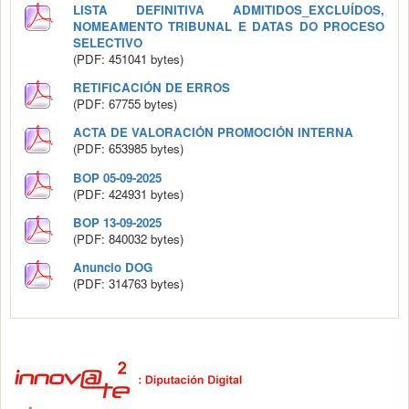
LISTA DEFINITIVA ADMITIDOS_EXCLUÍDOS,
NOMEAMENTO TRIBUNAL E DATAS DO PROCESO
SELECTIVO
(PDF: 451041 bytes)
RETIFICACIÓN DE ERROS
(PDF: 67755 bytes)
ACTA DE VALORACIÓN PROMOCIÓN INTERNA
(PDF: 653985 bytes)
BOP 05-09-2025
(PDF: 424931 bytes)
BOP 13-09-2025
(PDF: 840032 bytes)
Anuncio DOG
(PDF: 314763 bytes)