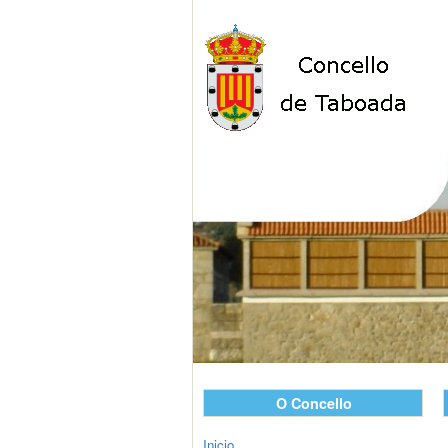
O Concello
Inicio