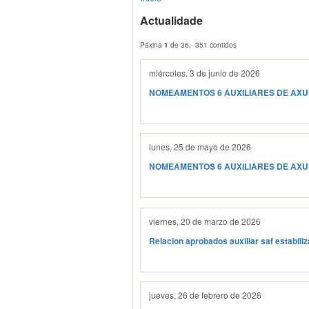
Actualidade
Páxina
1
de 36, 351 contidos
miércoles, 3 de junio de 2026
NOMEAMENTOS 6 AUXILIARES DE AX
lunes, 25 de mayo de 2026
NOMEAMENTOS 6 AUXILIARES DE AX
viernes, 20 de marzo de 2026
Relacion aprobados auxiliar saf estabili
jueves, 26 de febrero de 2026