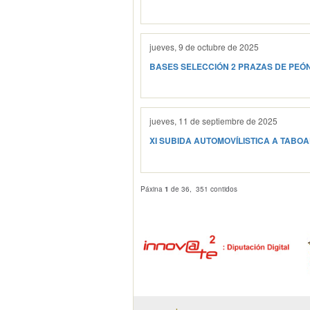
jueves, 9 de octubre de 2025
BASES SELECCIÓN 2 PRAZAS DE PEÓ
jueves, 11 de septiembre de 2025
XI SUBIDA AUTOMOVÍLISTICA A TABO
Páxina
1
de 36, 351 contidos