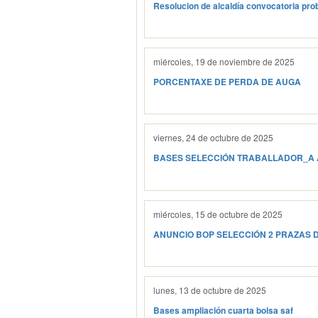
Resolucion de alcaldía convocatoria prob
miércoles, 19 de noviembre de 2025
PORCENTAXE DE PERDA DE AUGA
viernes, 24 de octubre de 2025
BASES SELECCIÓN TRABALLADOR_A 
miércoles, 15 de octubre de 2025
ANUNCIO BOP SELECCIÓN 2 PRAZAS 
lunes, 13 de octubre de 2025
Bases ampliación cuarta bolsa saf