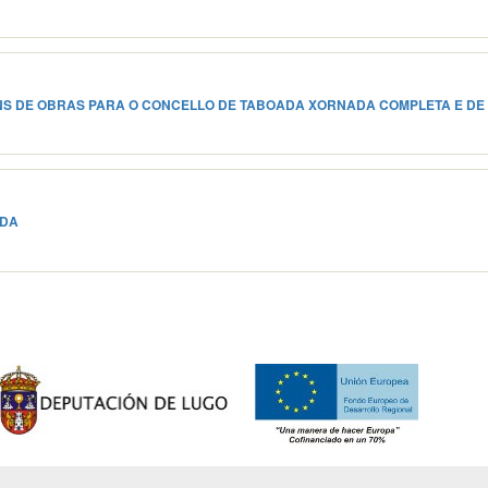
NS DE OBRAS PARA O CONCELLO DE TABOADA XORNADA COMPLETA E DE
ADA