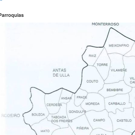
Parroquias