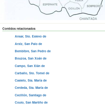
Contidos relacionados
Ansar, Sto. Estevo de
Arxiz, San Paio de
Bembibre, San Pedro de
Bouzoa, San Xoán de
Campo, San Xián de
Carballo, Sto. Tomei de
Castelo, Sta. María de
Cerdeda, Sta. María de
Cecillón, Santiago de
Couto, San Martiño de